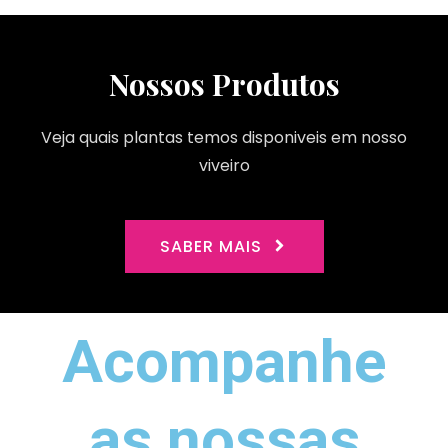
Nossos Produtos
Veja quais plantas temos disponiveis em nosso
viveiro
SABER MAIS
Acompanhe
as nossas