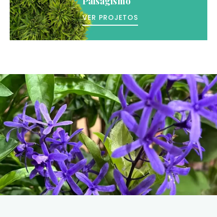
Paisagismo
VER PROJETOS