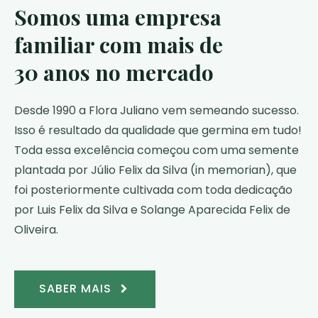
Somos uma empresa
familiar com mais de
30 anos no mercado
Desde 1990 a Flora Juliano vem semeando sucesso.
Isso é resultado da qualidade que germina em tudo!
Toda essa excelência começou com uma semente
plantada por Júlio Felix da Silva (in memorian), que
foi posteriormente cultivada com toda dedicação
por Luis Felix da Silva e Solange Aparecida Felix de
Oliveira.
SABER MAIS