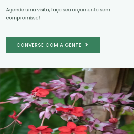
Agende uma visita, faça seu orçamento sem
compromisso!
CONVERSE COM A GENTE