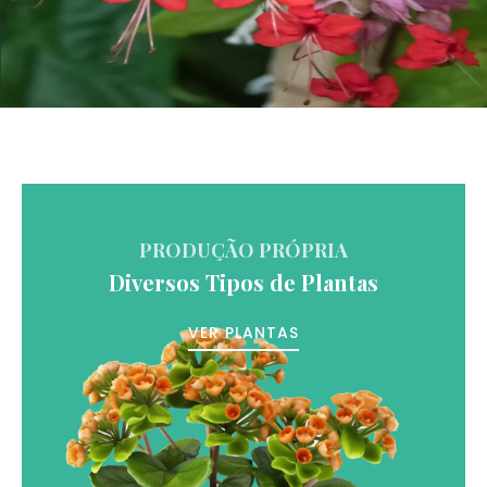
PRODUÇÃO PRÓPRIA
Diversos Tipos de Plantas
VER PLANTAS