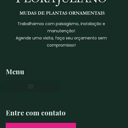
Trabalhamos com paisagismo, instalação e
manutenção!
Agende uma visita, faça seu orçamento sem
compromisso!
Menu
Entre com contato