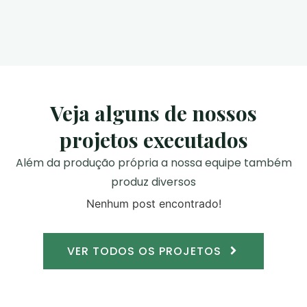
Veja alguns de nossos
projetos executados
Além da produção própria a nossa equipe também
produz diversos
Nenhum post encontrado!
VER TODOS OS PROJETOS