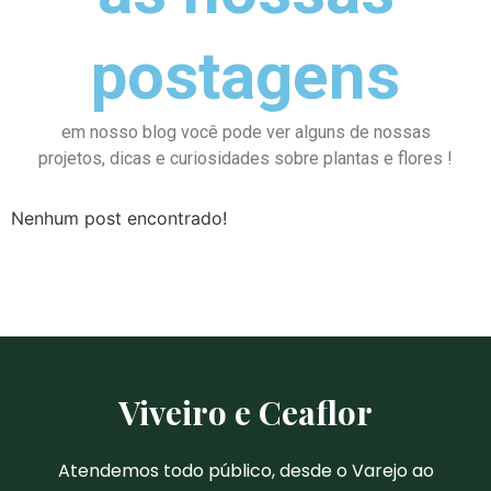
postagens
em nosso blog você pode ver alguns de nossas
projetos, dicas e curiosidades sobre plantas e flores !
Nenhum post encontrado!
Viveiro e Ceaflor
Atendemos todo público, desde o Varejo ao