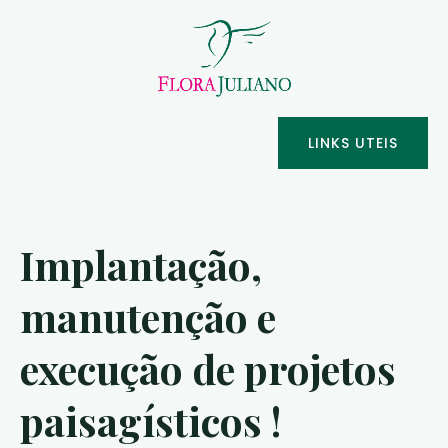
LINKS UTEIS
Implantação,
manutenção e
execução de projetos
paisagísticos !