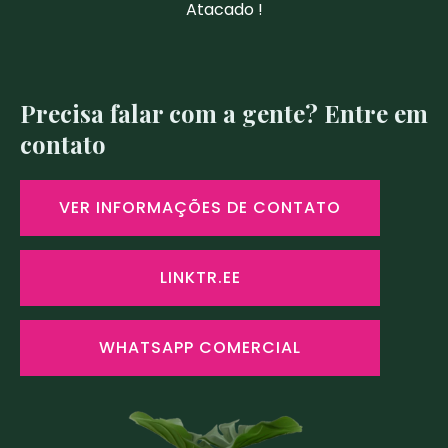
Atacado !
Precisa falar com a gente? Entre em
contato
VER INFORMAÇÕES DE CONTATO
LINKTR.EE
WHATSAPP COMERCIAL