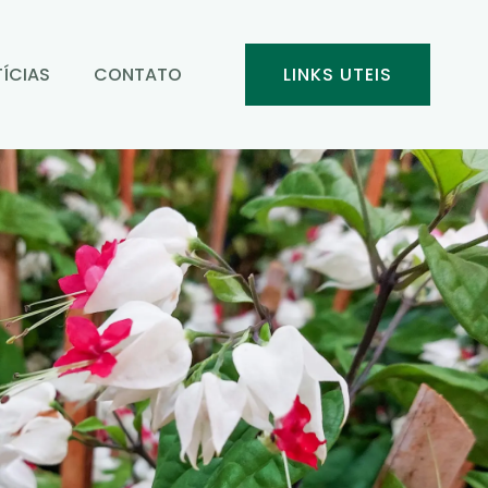
ÍCIAS
CONTATO
LINKS UTEIS