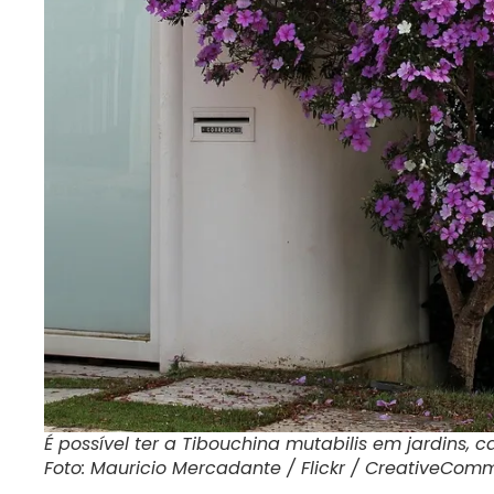
É possível ter a Tibouchina mutabilis em jardins,
Foto: Mauricio Mercadante / Flickr / CreativeCom