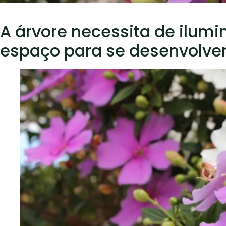
A árvore necessita de ilumi
espaço para se desenvolve