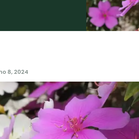
lho 8, 2024