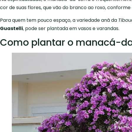
cor de suas flores, que vão do branco ao roxo, conforme
Para quem tem pouco espaço, a variedade anã da
Tibou
Guastelli
, pode ser plantada em vasos e varandas.
Como plantar o manacá-da