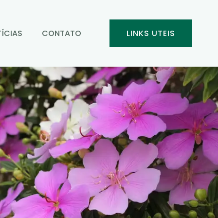
ÍCIAS
CONTATO
LINKS UTEIS